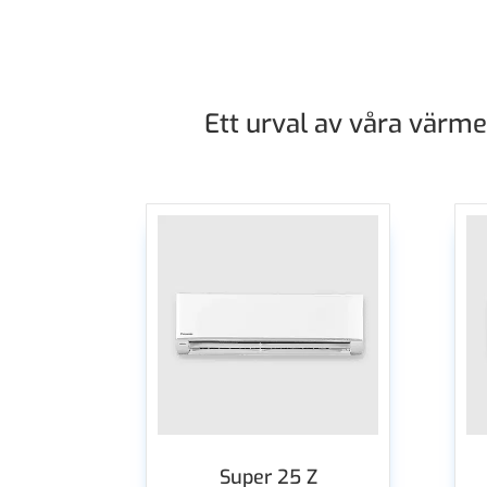
Ett urval av våra värm
Super 25 Z