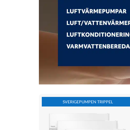
SVERIGEPUMPEN TRIPPEL