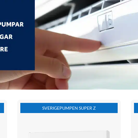
SVERIGEPUMPEN SUPER Z