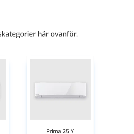
kategorier här ovanför.
Prima 25 Y