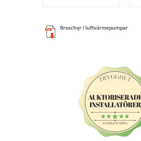
Broschyr | luftvärmepumpar