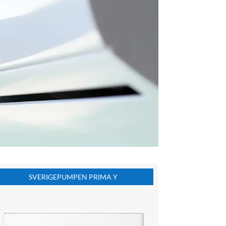
SVERIGEPUMPEN PRIMA Y